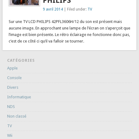
PHILIPS
9 avril 2014
| Filed under:
TV
Sur une TV LCD PHILIPS 42PFL3606H/12 du son est présent mais
aucune image. En approchant une lampe de l’écran on s’aperçoit que
l’image est bien présente. Le rétro éclairage ne fonctionne donc pas,
c’est de ce côté ci qu’il va falloir se tourner.
CATÉGORIES
Apple
Console
Divers
Informatique
NDS
Non classé
TV
Wii