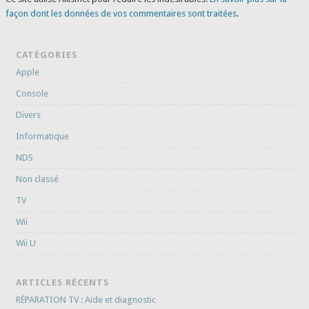
façon dont les données de vos commentaires sont traitées
.
CATÉGORIES
Apple
Console
Divers
Informatique
NDS
Non classé
TV
Wii
Wii U
ARTICLES RÉCENTS
RÉPARATION TV : Aide et diagnostic