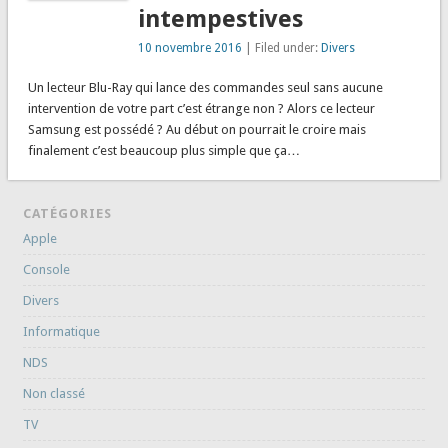
intempestives
10 novembre 2016
| Filed under:
Divers
Un lecteur Blu-Ray qui lance des commandes seul sans aucune
intervention de votre part c’est étrange non ? Alors ce lecteur
Samsung est possédé ? Au début on pourrait le croire mais
finalement c’est beaucoup plus simple que ça…
CATÉGORIES
Apple
Console
Divers
Informatique
NDS
Non classé
TV