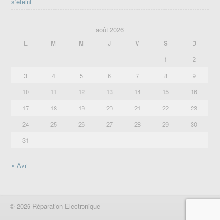
s’éteint
août 2026
L
M
M
J
V
S
D
1
2
3
4
5
6
7
8
9
10
11
12
13
14
15
16
17
18
19
20
21
22
23
24
25
26
27
28
29
30
31
« Avr
© 2026 Réparation Electronique